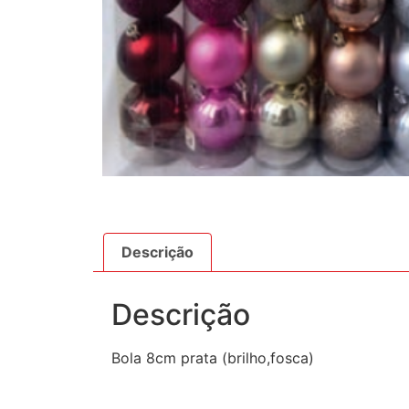
Descrição
Descrição
Bola 8cm prata (brilho,fosca)