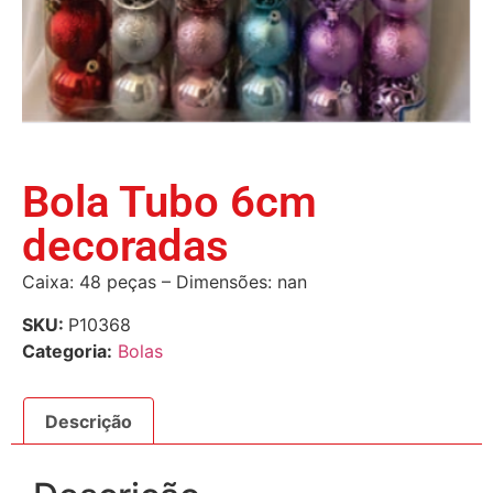
Bola Tubo 6cm
decoradas
Caixa: 48 peças – Dimensões: nan
SKU:
P10368
Categoria:
Bolas
Descrição