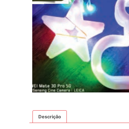
Descrição