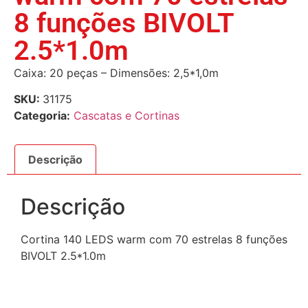
8 funções BIVOLT
2.5*1.0m
Caixa: 20 peças – Dimensões: 2,5*1,0m
SKU:
31175
Categoria:
Cascatas e Cortinas
Descrição
Descrição
Cortina 140 LEDS warm com 70 estrelas 8 funções
BIVOLT 2.5*1.0m