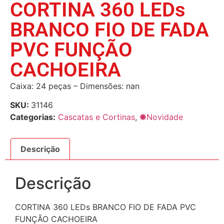
CORTINA 360 LEDs
BRANCO FIO DE FADA
PVC FUNÇÃO
CACHOEIRA
Caixa: 24 peças – Dimensões: nan
SKU:
31146
Categorias:
Cascatas e Cortinas
,
🞿Novidade
Descrição
Descrição
CORTINA 360 LEDs BRANCO FIO DE FADA PVC
FUNÇÃO CACHOEIRA