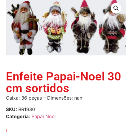
Enfeite Papai-Noel 30
cm sortidos
Caixa: 36 peças – Dimensões: nan
SKU:
BR1930
Categoria:
Papai Noel