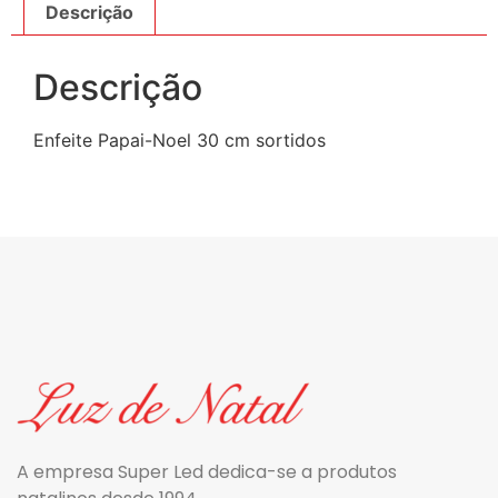
Descrição
Descrição
Enfeite Papai-Noel 30 cm sortidos
A empresa Super Led dedica-se a produtos