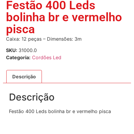
Festão 400 Leds
bolinha br e vermelho
pisca
Caixa: 12 peças – Dimensões: 3m
SKU:
31000.0
Categoria:
Cordões Led
Descrição
Descrição
Festão 400 Leds bolinha br e vermelho pisca