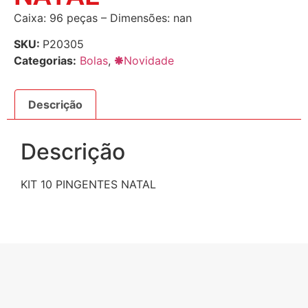
Caixa: 96 peças – Dimensões: nan
SKU:
P20305
Categorias:
Bolas
,
🞿Novidade
Descrição
Descrição
KIT 10 PINGENTES NATAL