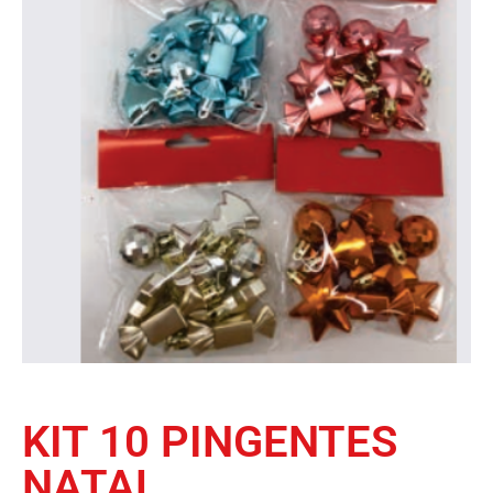
KIT 10 PINGENTES
NATAL