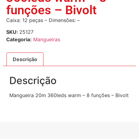
funções – Bivolt
Caixa: 12 peças – Dimensões: –
SKU:
25127
Categoria:
Mangueiras
Descrição
Descrição
Mangueira 20m 360leds warm – 8 funções – Bivolt